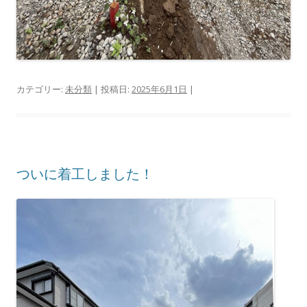
カテゴリー:
未分類
| 投稿日:
2025年6月1日
|
ついに着工しました！