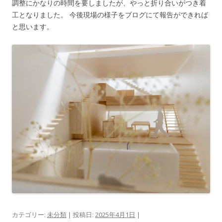
調整にかなりの時間を要しましたが、やっと折り合いがつき着
工となりました。 今後現場の様子をブログにて報告ができれば
と思います。
カテゴリー:
未分類
| 投稿日:
2025年4月1日
|