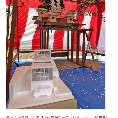
長らく当ブログにて現場報告が滞っておりました。大変失礼い