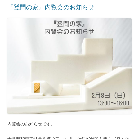
『登間の家』内覧会のお知らせ
内覧会のお知らせです。
千葉県柏市で計画を進めておりました住宅が間も無く完成とな