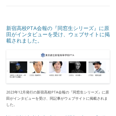
新宿高校PTA会報の『同窓生シリーズ』に原
田がインタビューを受け、ウェブサイトに掲
載されました。
2023年12月発行の新宿高校PTA会報の『同窓生シリーズ』に原
田がインタビューを受け、同記事がウェブサイトに掲載されま
した。