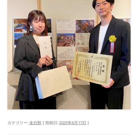
カテゴリー:
未分類
| 投稿日:
2025年6月17日
|