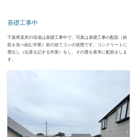
基礎工事中
千葉県某所の現場は基礎工事中で、写真は基礎工事の配筋（鉄
筋を並べ組む作業）前の捨てコンの状態です。コンクリートに
墨出し（位置を記する作業）をし、その墨を基準に配筋をしま
す。