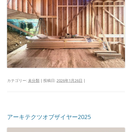
カテゴリー:
未分類
| 投稿日:
2026年1月26日
|
アーキテクツオブザイヤー2025