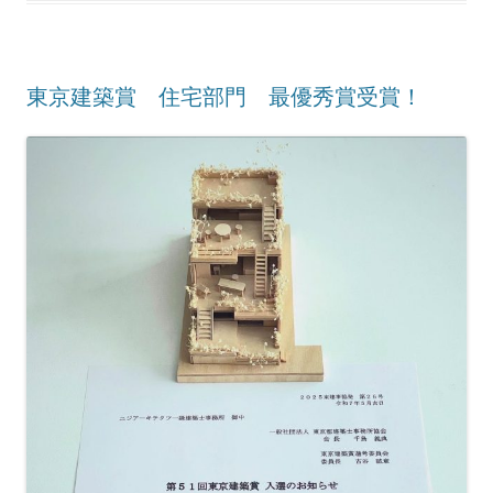
東京建築賞 住宅部門 最優秀賞受賞！