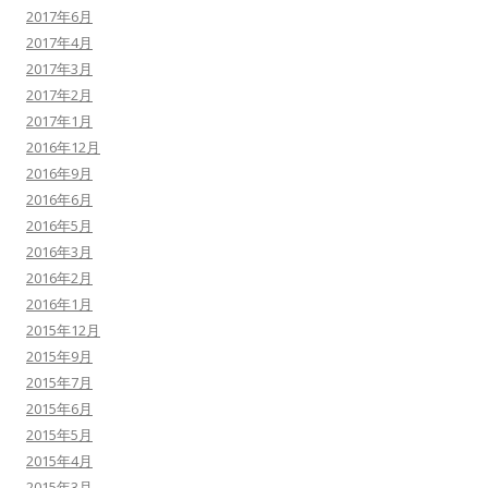
2017年6月
2017年4月
2017年3月
2017年2月
2017年1月
2016年12月
2016年9月
2016年6月
2016年5月
2016年3月
2016年2月
2016年1月
2015年12月
2015年9月
2015年7月
2015年6月
2015年5月
2015年4月
2015年3月