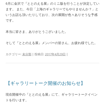
6月に金沢で『ととのえる展』のミニ版を行うことが決定してい
ます。 また、今日「上海のギャラリーでもやりませんか？」と
いうお話も頂いたりしており、次の展開が色々ありそうな予感
です。
本当に皆さま、ありがとうございました。
そして『ととのえる展』メンバーの皆さん、お疲れ様でした。
カテゴリー:
未分類
| 投稿日:
2017年4月29日
|
【ギャラリートーク開催のお知らせ】
現在開催中の『ととのえる展』にて、ギャラリートークイベン
トを行います。