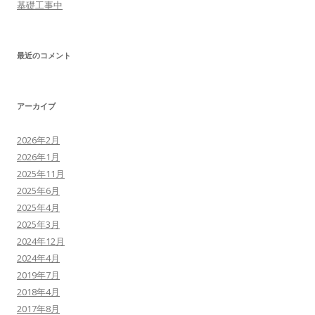
基礎工事中
最近のコメント
アーカイブ
2026年2月
2026年1月
2025年11月
2025年6月
2025年4月
2025年3月
2024年12月
2024年4月
2019年7月
2018年4月
2017年8月