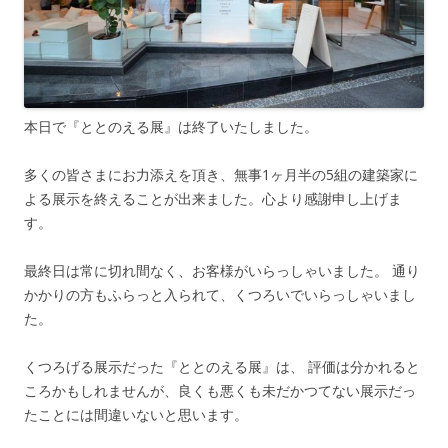
本日で『ととのえる展』は終了いたしました。
多くの皆さまにお力添えを頂き、無事1ヶ月半の5組の建築家に
よる展示を終えることが出来ました。心より感謝申し上げま
す。
最終日は常に切れ間なく、お客様がいらっしゃいました。 通り
かかりの方もふらっと入られて、くつろいでいらっしゃいまし
た。
くつろげる展示だった『ととのえる展』は、 評価は分かれると
ころかもしれませんが、良くも悪くも未だかつてない展示だっ
たことには間違いないと思います。