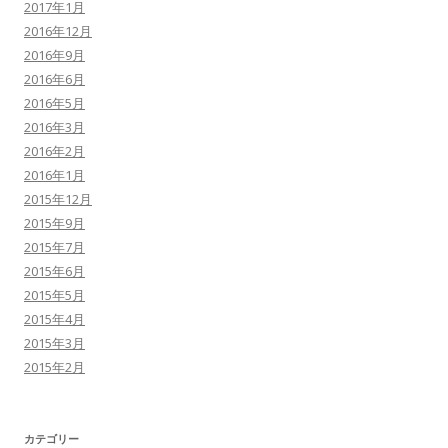
2017年1月
2016年12月
2016年9月
2016年6月
2016年5月
2016年3月
2016年2月
2016年1月
2015年12月
2015年9月
2015年7月
2015年6月
2015年5月
2015年4月
2015年3月
2015年2月
カテゴリー