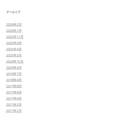
アーカイブ
2026年2月
2026年1月
2025年11月
2025年6月
2025年4月
2025年3月
2024年12月
2024年4月
2019年7月
2018年4月
2017年8月
2017年6月
2017年4月
2017年3月
2017年2月