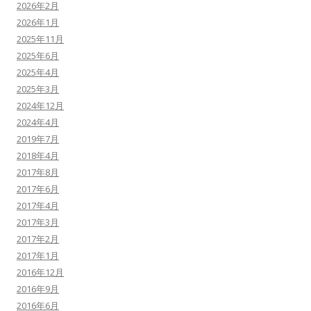
2026年2月
2026年1月
2025年11月
2025年6月
2025年4月
2025年3月
2024年12月
2024年4月
2019年7月
2018年4月
2017年8月
2017年6月
2017年4月
2017年3月
2017年2月
2017年1月
2016年12月
2016年9月
2016年6月