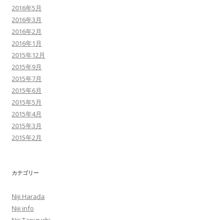
2016年5月
2016年3月
2016年2月
2016年1月
2015年12月
2015年9月
2015年7月
2015年6月
2015年5月
2015年4月
2015年3月
2015年2月
カテゴリー
Niji Harada
Niji info